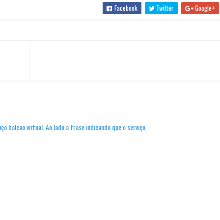
Facebook
Twitter
Google+