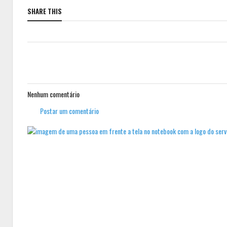
SHARE THIS
Nenhum comentário
Postar um comentário