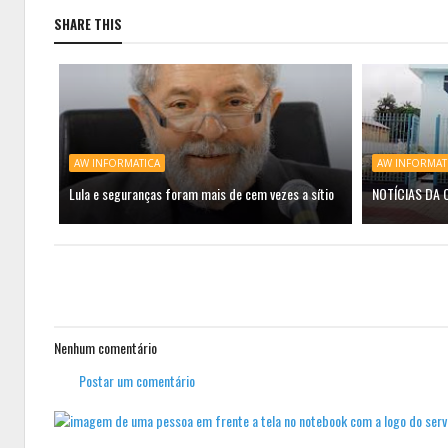
SHARE THIS
AW INFORMATICA
AW INFORMAT
Lula e seguranças foram mais de cem vezes a sítio
NOTÍCIAS DA
Nenhum comentário
Postar um comentário